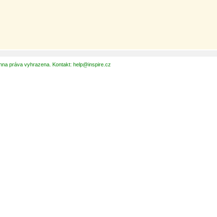
hna práva vyhrazena. Kontakt: help@inspire.cz