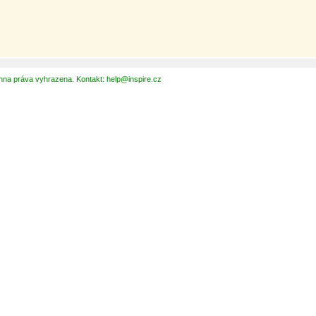
hna práva vyhrazena. Kontakt: help@inspire.cz