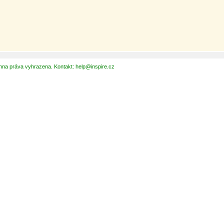
hna práva vyhrazena. Kontakt: help@inspire.cz