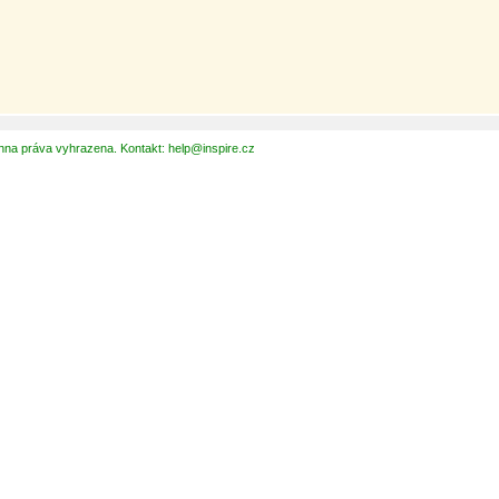
hna práva vyhrazena. Kontakt: help@inspire.cz