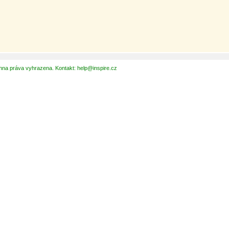
hna práva vyhrazena. Kontakt: help@inspire.cz