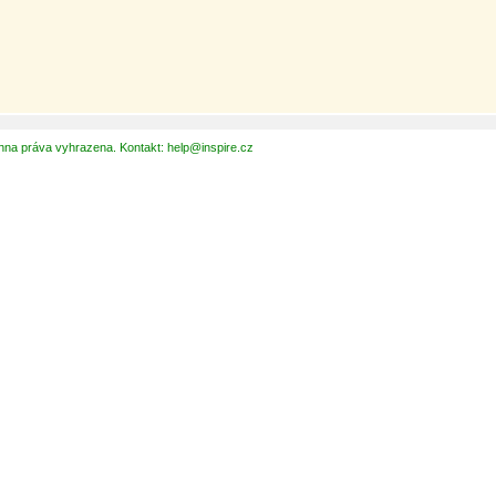
hna práva vyhrazena. Kontakt: help@inspire.cz