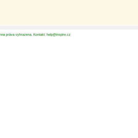
hna práva vyhrazena. Kontakt: help@inspire.cz