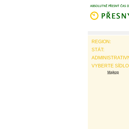
REGION:
STÁT:
ADMINISTRATIVN
VYBERTE SÍDLO
Majkop