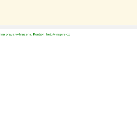
hna práva vyhrazena. Kontakt: help@inspire.cz