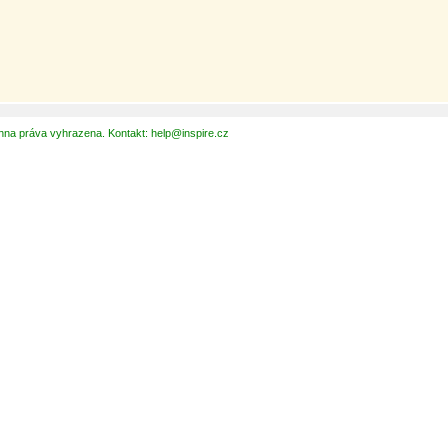
hna práva vyhrazena. Kontakt: help@inspire.cz