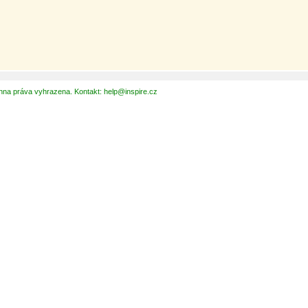
hna práva vyhrazena. Kontakt: help@inspire.cz