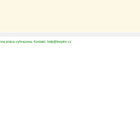
hna práva vyhrazena. Kontakt: help@inspire.cz