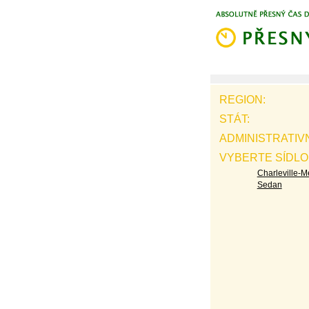
REGION:
STÁT:
ADMINISTRATIVN
VYBERTE SÍDLO
Charleville-M
Sedan