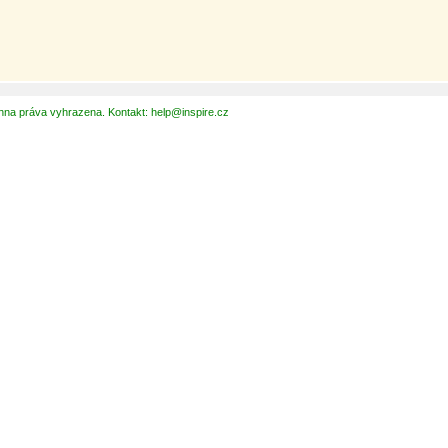
hna práva vyhrazena. Kontakt: help@inspire.cz