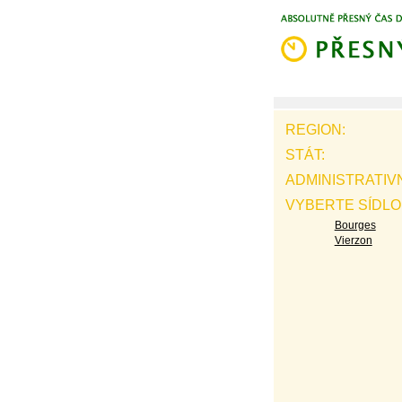
REGION:
STÁT:
ADMINISTRATIV
VYBERTE SÍDLO
Bourges
Vierzon