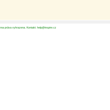
hna práva vyhrazena. Kontakt: help@inspire.cz