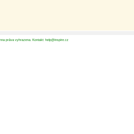
hna práva vyhrazena. Kontakt: help@inspire.cz