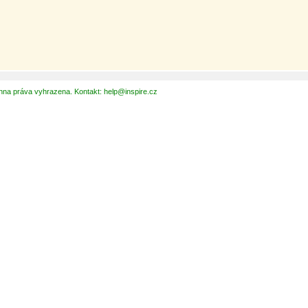
hna práva vyhrazena. Kontakt: help@inspire.cz