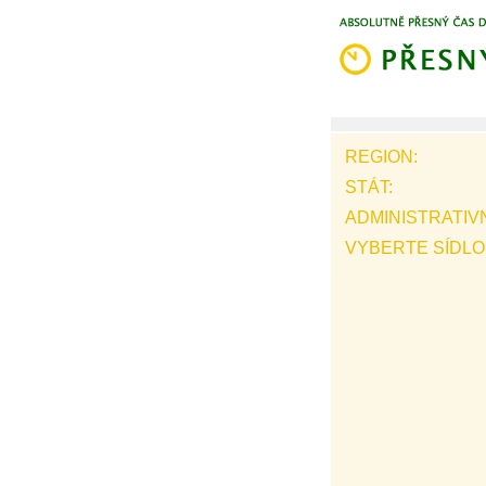
REGION:
STÁT:
ADMINISTRATIV
VYBERTE SÍDLO