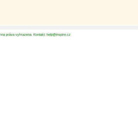
hna práva vyhrazena. Kontakt: help@inspire.cz