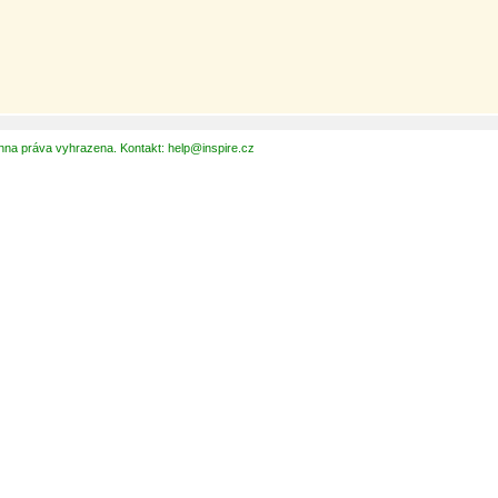
hna práva vyhrazena. Kontakt: help@inspire.cz