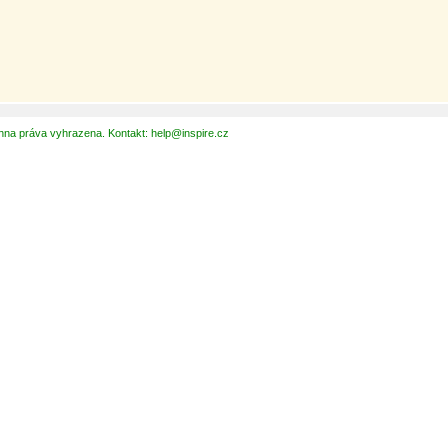
hna práva vyhrazena. Kontakt: help@inspire.cz