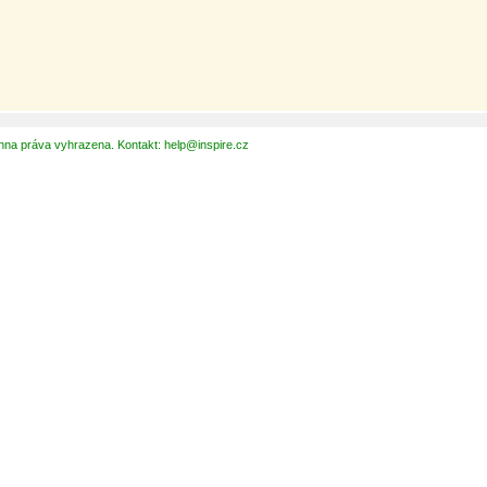
hna práva vyhrazena. Kontakt: help@inspire.cz