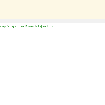
hna práva vyhrazena. Kontakt: help@inspire.cz