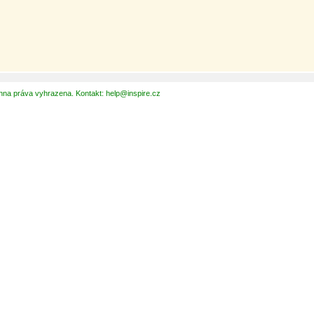
hna práva vyhrazena. Kontakt: help@inspire.cz