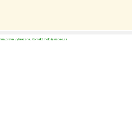
hna práva vyhrazena. Kontakt: help@inspire.cz