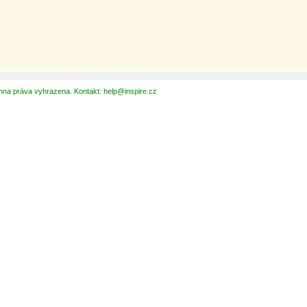
hna práva vyhrazena. Kontakt: help@inspire.cz