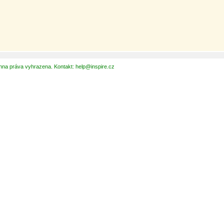
hna práva vyhrazena. Kontakt: help@inspire.cz