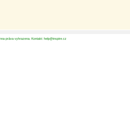
hna práva vyhrazena. Kontakt: help@inspire.cz