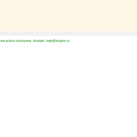
hna práva vyhrazena. Kontakt: help@inspire.cz