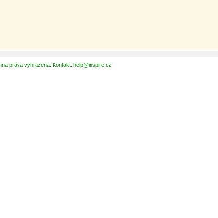
hna práva vyhrazena. Kontakt: help@inspire.cz