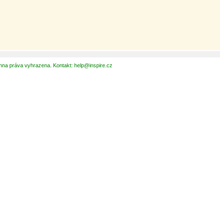
hna práva vyhrazena. Kontakt: help@inspire.cz