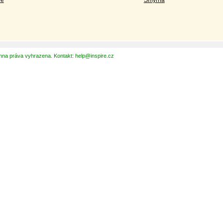
hna práva vyhrazena. Kontakt: help@inspire.cz