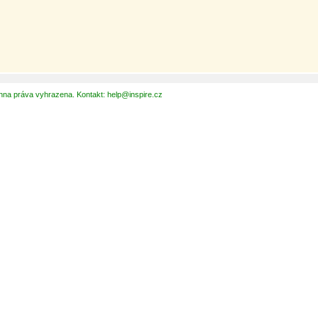
hna práva vyhrazena. Kontakt: help@inspire.cz