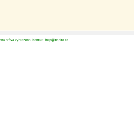
hna práva vyhrazena. Kontakt: help@inspire.cz