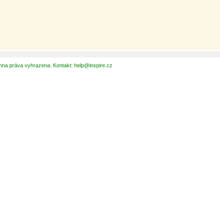
hna práva vyhrazena. Kontakt: help@inspire.cz