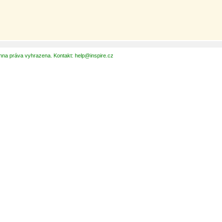
hna práva vyhrazena. Kontakt: help@inspire.cz