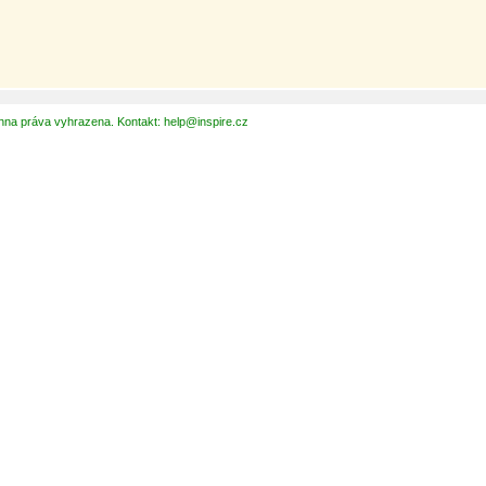
hna práva vyhrazena. Kontakt: help@inspire.cz