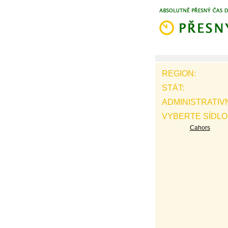
REGION:
STÁT:
ADMINISTRATIV
VYBERTE SÍDLO
Cahors