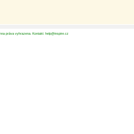
hna práva vyhrazena. Kontakt: help@inspire.cz