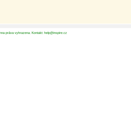
hna práva vyhrazena. Kontakt: help@inspire.cz