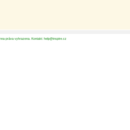
hna práva vyhrazena. Kontakt: help@inspire.cz