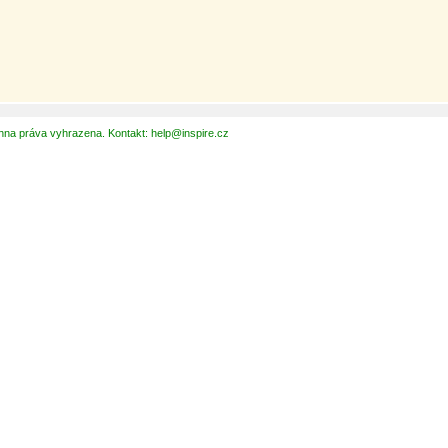
hna práva vyhrazena. Kontakt: help@inspire.cz